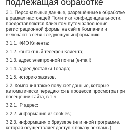
подлежащая обработке
3.1. Персональные данные, разрешённые к обработке
в рамках настоящей Политики конфиденциальности,
предоставляются Клиентом путём заполнения
регистрационной формы на сайте Компании и
включают в себя следующую информацию:
3.1.1. ФИО Клиента;
3.1.2. контактный телефон Клиента;
3.1.3. адрес электронной почты (e-mail)
3.1.4. адрес доставки Товара;
3.1.5. историю заказов.
3.2. Компания также получает данные, которые
автоматически передаются в процессе просмотра при
посещении сайта, в т. ч.:
3.2.1. IP адрес;
3.2.2. информация из cookies;
3.2.3. информация о браузере (или иной программе,
которая осуществляет доступ к показу рекламы)