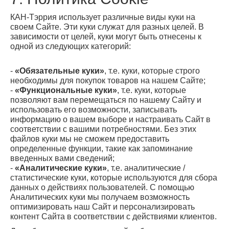
КАН-Тэррия использует различные виды куки на
своем Сайте. Эти куки служат для разных целей. В
зависимости от целей, куки могут быть отнесены к
одной из следующих категорий:
-
«Обязательные куки»
, т.е. куки, которые строго
необходимы для покупок товаров на нашем Сайте;
-
«Функциональные куки»
, т.е. куки, которые
позволяют вам перемещаться по нашему Сайту и
использовать его возможности, записывать
информацию о вашем выборе и настраивать Сайт в
соответствии с вашими потребностями. Без этих
файлов куки мы не сможем предоставить
определенные функции, такие как запоминание
введенных вами сведений;
-
«Аналитические куки»
, т.е. аналитические /
статистические куки, которые используются для сбора
данных о действиях пользователей. С помощью
Аналитических куки мы получаем возможность
оптимизировать наш Сайт и персонализировать
контент Сайта в соответствии с действиями клиентов.