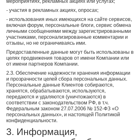
мероприятиях, рекламных акциях или услугах;
- участия в рекламных акциях, опросах;
- использования иных имеющихся на сайте сервисов,
включая форум, персональные блоги, сервис обмена
личными сообщениями между зарегистрированными
участниками, персонализированные комментарии и
отзывы, но не ограничиваясь ими.
Предоставленные данные могут быть использованы в
целях продвижения товаров от имени Компании или
от имени партнеров Компании.
2.3. Обеспечение надежности хранения информации
и прозрачности целей сбора персональных данных.
Персональные данные Клиентов собираются,
хранятся, обрабатываются, используются,
передаются и удаляются (уничтожаются) в
соответствии с законодательством РФ, в т.ч.
Федеральным законом 27.07.2006 № 152-ФЗ «О
персональных данных», и настоящей Политикой
конфиденциальности.
3. Информация,