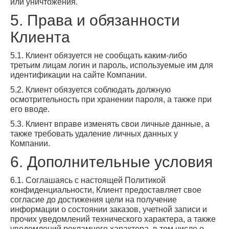
или уничтожения.
5. Права и обязанности
Клиента
5.1. Клиент обязуется не сообщать каким-либо
третьим лицам логин и пароль, используемые им для
идентификации на сайте Компании.
5.2. Клиент обязуется соблюдать должную
осмотрительность при хранении пароля, а также при
его вводе.
5.3. Клиент вправе изменять свои личные данные, а
также требовать удаление личных данных у
Компании.
6. Дополнительные условия
6.1. Соглашаясь с настоящей Политикой
конфиденциальности, Клиент предоставляет свое
согласие до достижения цели на получение
информации о состоянии заказов, учетной записи и
прочих уведомлений технического характера, а также
уведомлений рекламного характера, в том числе о