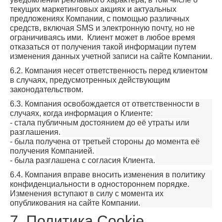
текущих маркетинговых акциях и актуальных
предложениях Компании, с помощью различных
средств, включая SMS и электронную почту, но не
ограничиваясь ими. Клиент может в любое время
отказаться от получения такой информации путем
изменения данных учетной записи на сайте Компании.
6.2. Компания несет ответственность перед клиентом
в случаях, предусмотренных действующим
законодательством.
6.3. Компания освобождается от ответственности в
случаях, когда информация о Клиенте:
- стала публичным достоянием до её утраты или
разглашения.
- была получена от третьей стороны до момента её
получения Компанией.
- была разглашена с согласия Клиента.
6.4. Компания вправе вносить изменения в политику
конфиденциальности в одностороннем порядке.
Изменения вступают в силу с момента их
опубликования на сайте Компании.
7. Политика Cookie