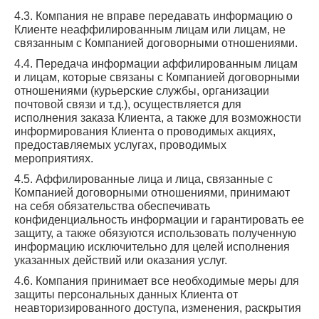
4.3. Компания не вправе передавать информацию о
Клиенте неаффилированным лицам или лицам, не
связанным с Компанией договорными отношениями.
4.4. Передача информации аффилированным лицам
и лицам, которые связаны с Компанией договорными
отношениями (курьерские службы, организации
почтовой связи и т.д.), осуществляется для
исполнения заказа Клиента, а также для возможности
информирования Клиента о проводимых акциях,
предоставляемых услугах, проводимых
мероприятиях.
4.5. Аффилированные лица и лица, связанные с
Компанией договорными отношениями, принимают
на себя обязательства обеспечивать
конфиденциальность информации и гарантировать ее
защиту, а также обязуются использовать полученную
информацию исключительно для целей исполнения
указанных действий или оказания услуг.
4.6. Компания принимает все необходимые меры для
защиты персональных данных Клиента от
неавторизированного доступа, изменения, раскрытия