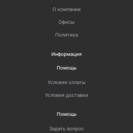
О компании
Офисы
Политика
Информация
Помощь
Условия оплаты
Условия доставки
Помощь
Задать вопрос