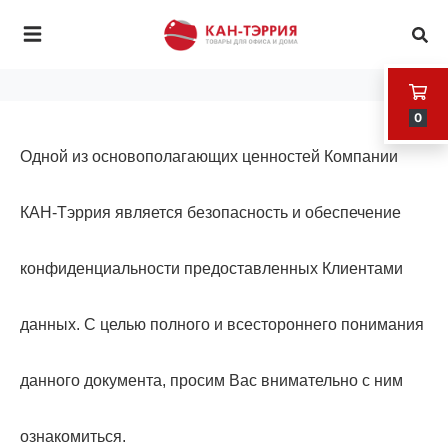
0
Одной из основополагающих ценностей Компании
КАН-Тэррия является безопасность и обеспечение
конфиденциальности предоставленных Клиентами
данных. С целью полного и всестороннего понимания
данного документа, просим Вас внимательно с ним
ознакомиться.