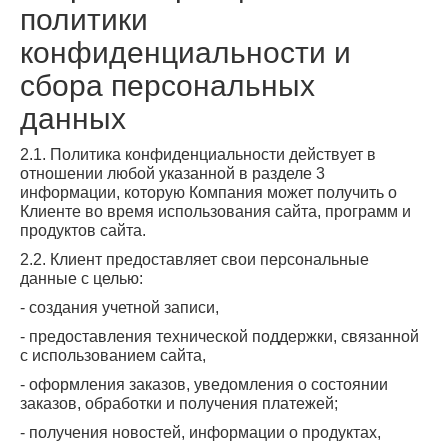
политики
конфиденциальности и
сбора персональных
данных
2.1. Политика конфиденциальности действует в
отношении любой указанной в разделе 3
информации, которую Компания может получить о
Клиенте во время использования сайта, программ и
продуктов сайта.
2.2. Клиент предоставляет свои персональные
данные с целью:
- создания учетной записи,
- предоставления технической поддержки, связанной
с использованием сайта,
- оформления заказов, уведомления о состоянии
заказов, обработки и получения платежей;
- получения новостей, информации о продуктах,