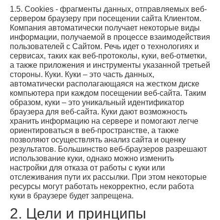
1.5. Cookies - фрагменты данных, отправляемых веб-
сервером браузеру при посещении сайта Клиентом.
Компания автоматически получает некоторые виды
информации, получаемой в процессе взаимодействия
пользователей с Cайтом. Речь идет о технологиях и
сервисах, таких как веб-протоколы, куки, веб-отметки,
а также приложения и инструменты указанной третьей
стороны. Куки. Куки – это часть данных,
автоматически располагающаяся на жестком диске
компьютера при каждом посещении веб-сайта. Таким
образом, куки – это уникальный идентификатор
браузера для веб-сайта. Куки дают возможность
хранить информацию на сервере и помогают легче
ориентироваться в веб-пространстве, а также
позволяют осуществлять анализ сайта и оценку
результатов. Большинство веб-браузеров разрешают
использование куки, однако можно изменить
настройки для отказа от работы с куки или
отслеживания пути их рассылки. При этом некоторые
ресурсы могут работать некорректно, если работа
куки в браузере будет запрещена.
2. Цели и принципы