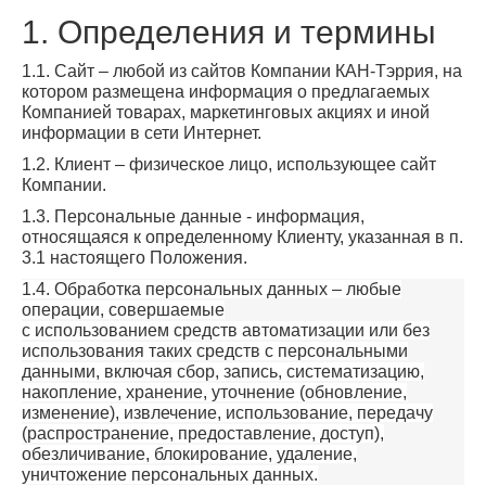
1. Определения и термины
1.1. Сайт – любой из сайтов Компании КАН-Тэррия, на
котором размещена информация о предлагаемых
Компанией товарах, маркетинговых акциях и иной
информации в сети Интернет.
1.2. Клиент – физическое лицо, использующее сайт
Компании.
1.3. Персональные данные - информация,
относящаяся к определенному Клиенту, указанная в п.
3.1 настоящего Положения.
1.4. Обработка персональных данных – любые
операции, совершаемые
с использованием средств автоматизации или без
использования таких средств с персональными
данными, включая сбор, запись, систематизацию,
накопление, хранение, уточнение (обновление,
изменение), извлечение, использование, передачу
(распространение, предоставление, доступ),
обезличивание, блокирование, удаление,
уничтожение персональных данных.