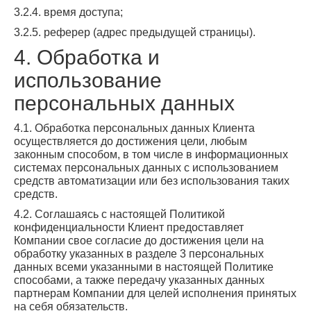
3.2.4. время доступа;
3.2.5. реферер (адрес предыдущей страницы).
4. Обработка и
использование
персональных данных
4.1. Обработка персональных данных Клиента
осуществляется до достижения цели, любым
законным способом, в том числе в информационных
системах персональных данных с использованием
средств автоматизации или без использования таких
средств.
4.2. Соглашаясь с настоящей Политикой
конфиденциальности Клиент предоставляет
Компании свое согласие до достижения цели на
обработку указанных в разделе 3 персональных
данных всеми указанными в настоящей Политике
способами, а также передачу указанных данных
партнерам Компании для целей исполнения принятых
на себя обязательств.