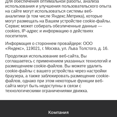
Для обеспечения оптимальной работы, анализа
использования и улучшения пользовательского опыта
на сайте могут использоваться системы веб-
аналитики (в том числе Яндекс.Метрика), которые
могут размещать на Вашем устройстве cookie-файлы.
Сервис может собирать обезличенные данные —
cookies, IP-адрес и информацию о действиях
посетителя.
Информация о стороннем провайдере: ООО
«Яндекс», 119021, г. Москва, ул. Льва Толстого, д. 16.
Продолжая использование веб-сайта, Вы
соглашаетесь с применением указанных технологий и
размещением cookie-файлов. Вы можете удалить
cookie-файлы с вашего устройства через настройки
браузера, а также заблокировать размещение cookie-
файлов, однако при этом некоторые функции веб-
сайта могут быть недоступны в связи с
технологическими ограничениями движка.
Компания