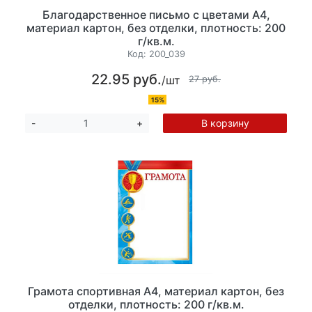
Благодарственное письмо с цветами А4,
материал картон, без отделки, плотность: 200
г/кв.м.
Код:
200_039
22.95 руб.
/шт
27 руб.
15%
В корзину
-
+
Грамота спортивная А4, материал картон, без
отделки, плотность: 200 г/кв.м.