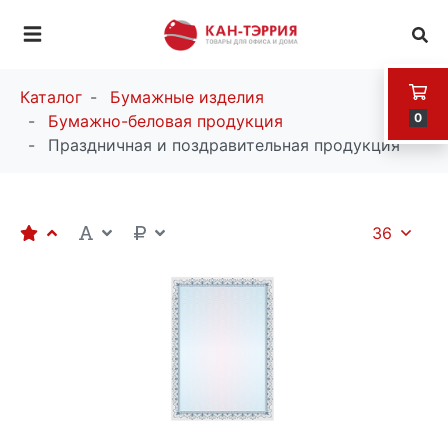
Каталог
Бумажные изделия
0
Бумажно-беловая продукция
Праздничная и поздравительная продукция
36