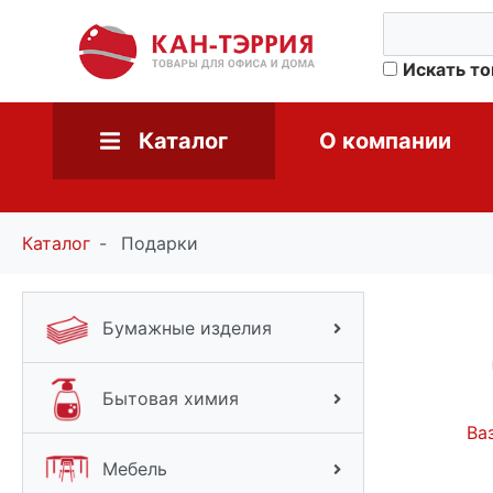
Искать т
Каталог
О компании
Каталог
Подарки
Бумажные изделия
Бытовая химия
Ва
Мебель