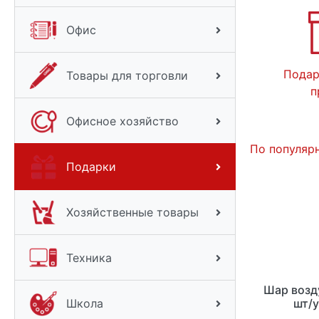
Офис
Подар
Товары для торговли
п
Офисное хозяйство
По популяр
Подарки
Хозяйственные товары
Техника
Шар возд
шт/у
Школа