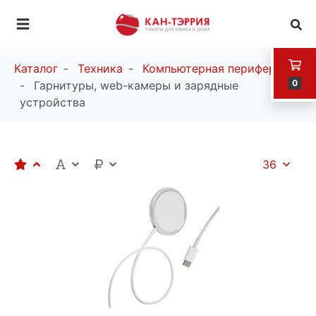
Каталог
Техника
Компьютерная периферия
0
Гарнитуры, web-камеры и зарядные
устройства
36