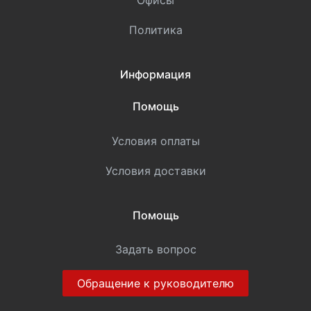
Офисы
Политика
Информация
Помощь
Условия оплаты
Условия доставки
Помощь
Задать вопрос
Обращение к руководителю