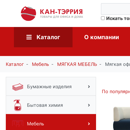
Искать т
Каталог
О компании
Каталог
Мебель
МЯГКАЯ МЕБЕЛЬ
Мягкая оф
Бумажные изделия
По популяр
Бытовая химия
Мебель