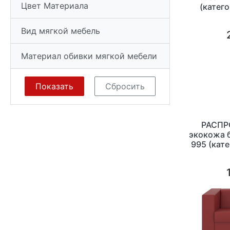
Цвет Материала
(катего
Вид мягкой мебель
Материал обивки мягкой мебели
РАСПР
экокожа б
995 (кате