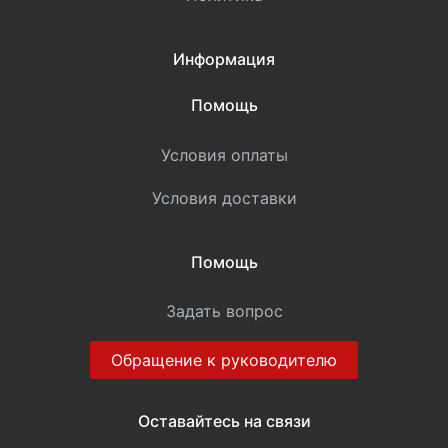
Информация
Помощь
Условия оплаты
Условия доставки
Помощь
Задать вопрос
Обращение к руководителю
Оставайтесь на связи