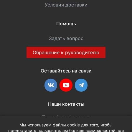
Условия доставки
Помощь
Задать вопрос
Обращение к руководителю
Оставайтесь на связи
ВКонтакте
YouTube
Telegram
Наши контакты
+7 (3452) 515-048
Мы используем файлы cookie для того, чтобы
предоставить пользователям больше возможностей при