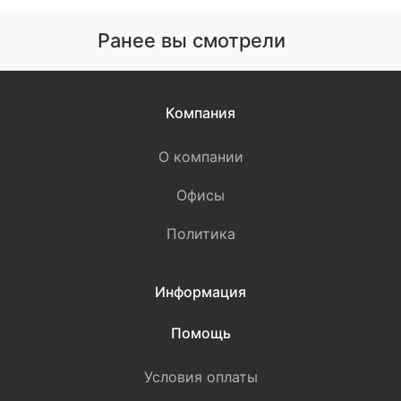
Ранее вы смотрели
Компания
О компании
Офисы
Политика
Информация
Помощь
Условия оплаты