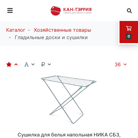
Каталог
Хозяйственные товары
0
Гладильные доски и сушилки
36
Сушилка для белья напольная НИКА СБ3,