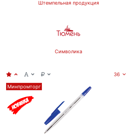
Штемпельная продукция
Символика
36
Минпромторг