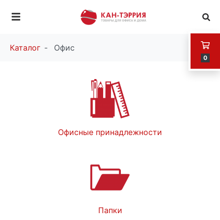
Каталог
Офис
0
Офисные принадлежности
Папки