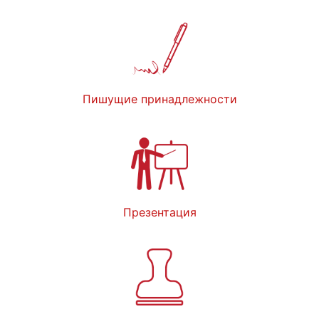
Пишущие принадлежности
Презентация