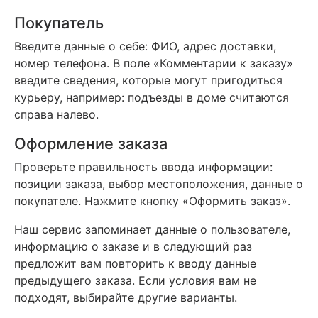
Покупатель
Введите данные о себе: ФИО, адрес доставки,
номер телефона. В поле «Комментарии к заказу»
введите сведения, которые могут пригодиться
курьеру, например: подъезды в доме считаются
справа налево.
Оформление заказа
Проверьте правильность ввода информации:
позиции заказа, выбор местоположения, данные о
покупателе. Нажмите кнопку «Оформить заказ».
Наш сервис запоминает данные о пользователе,
информацию о заказе и в следующий раз
предложит вам повторить к вводу данные
предыдущего заказа. Если условия вам не
подходят, выбирайте другие варианты.