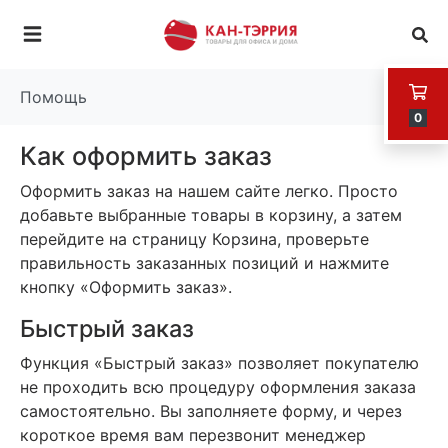
Помощь
0
Как оформить заказ
Оформить заказ на нашем сайте легко. Просто
добавьте выбранные товары в корзину, а затем
перейдите на страницу Корзина, проверьте
правильность заказанных позиций и нажмите
кнопку «Оформить заказ».
Быстрый заказ
Функция «Быстрый заказ» позволяет покупателю
не проходить всю процедуру оформления заказа
самостоятельно. Вы заполняете форму, и через
короткое время вам перезвонит менеджер