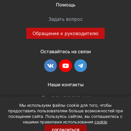
Помощь
Задать вопрос
Обращение к руководителю
Оставайтесь на связи
ВКонтакте
YouTube
Telegram
Наши контакты
+7 (3452) 515-048
Мы используем файлы cookie для того, чтобы
предоставить пользователям больше возможностей при
info@terria.ru
посещении сайта. Пользуясь сайтом, вы соглашаетесь с
нашими правилами использования
cookie
.
СОГЛАСИТЬСЯ