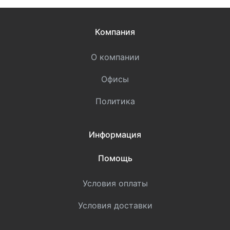
Компания
О компании
Офисы
Политика
Информация
Помощь
Условия оплаты
Условия доставки