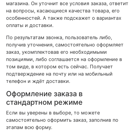
магазина. Он уточнит все условия заказа, ответит
на вопросы, касающиеся качества товара, его
особенностей. А также подскажет о вариантах
оплаты и доставки.
По результатам звонка, пользователь либо,
получив уточнения, самостоятельно оформляет
заказ, укомплектовав его необходимыми
позициями, либо соглашается на оформление в
том виде, в котором есть сейчас. Получает
подтверждение на почту или на мобильный
телефон и ждёт доставки.
Оформление заказа в
стандартном режиме
Если вы уверены в выборе, то можете
самостоятельно оформить заказ, заполнив по
этапам всю форму.