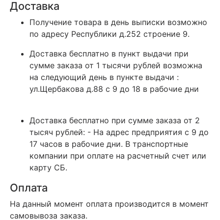
Доставка
Получение товара в день выписки возможно
по адресу Республики д.252 строение 9.
Доставка бесплатно в пункт выдачи при
сумме заказа от 1 тысячи рублей возможна
на следующий день в пункте выдачи :
ул.Щербакова д.88 c 9 до 18 в рабочие дни
Доставка бесплатно при сумме заказа от 2
тысяч рублей: - На адрес предприятия с 9 до
17 часов в рабочие дни. В транспортные
компании при оплате на расчетный счет или
карту СБ.
Оплата
На данный момент оплата производится в момент
самовывоза заказа.