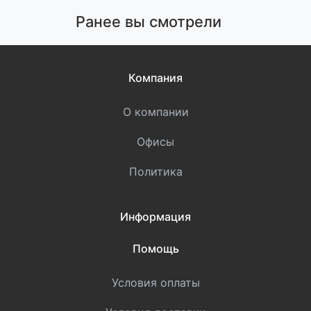
Ранее вы смотрели
Компания
О компании
Офисы
Политика
Информация
Помощь
Условия оплаты