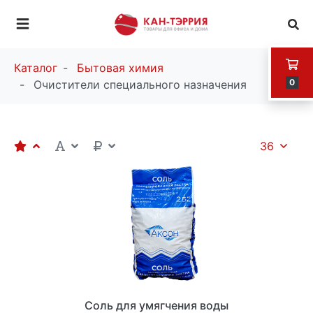
Каталог
Бытовая химия
0
Очистители специального назначения
36
Соль для умягчения воды