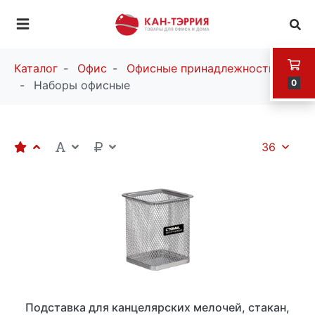
Каталог
Офис
Офисные принадлежности
0
Наборы офисные
36
Подставка для канцелярских мелочей, стакан,