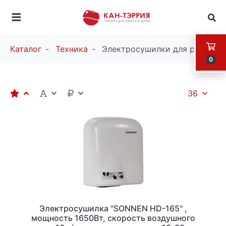
Каталог
Техника
Электросушилки для рук
0
36
Электросушилка "SONNEN HD-165" ,
мощность 1650Вт, скорость воздушного