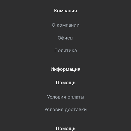
Компания
О компании
Офисы
Политика
Информация
Помощь
Условия оплаты
Условия доставки
Помощь