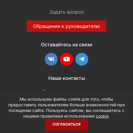
Задать вопрос
Обращение к руководителю
Оставайтесь на связи
ВКонтакте
YouTube
Telegram
Наши контакты
+7 (3452) 515-048
Мы используем файлы cookie для того, чтобы
предоставить пользователям больше возможностей при
info@terria.ru
посещении сайта. Пользуясь сайтом, вы соглашаетесь с
нашими правилами использования
cookie
.
СОГЛАСИТЬСЯ