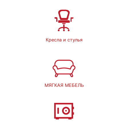
Кресла и стулья
МЯГКАЯ МЕБЕЛЬ