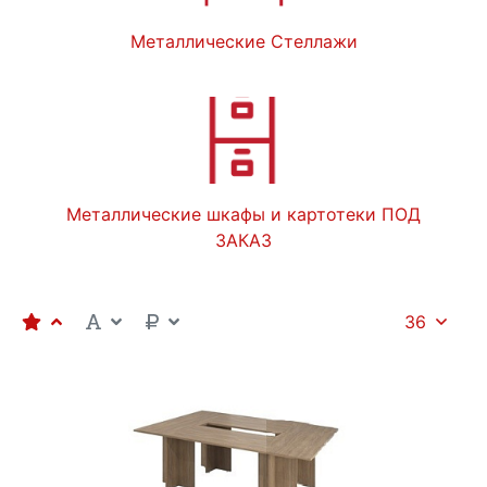
Металлические Стеллажи
Металлические шкафы и картотеки ПОД
ЗАКАЗ
36