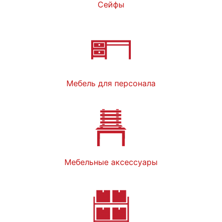
Сейфы
Мебель для персонала
Мебельные аксессуары