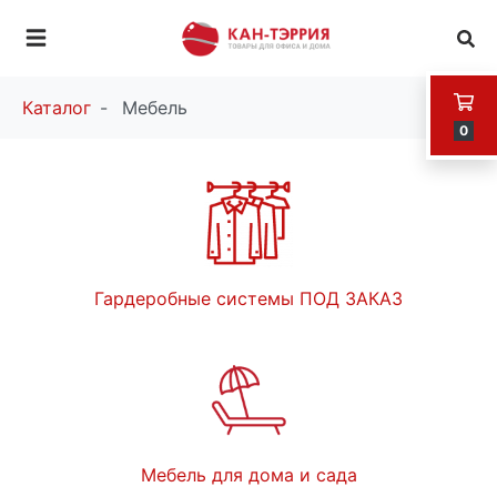
Каталог
Мебель
0
Гардеробные системы ПОД ЗАКАЗ
Мебель для дома и сада