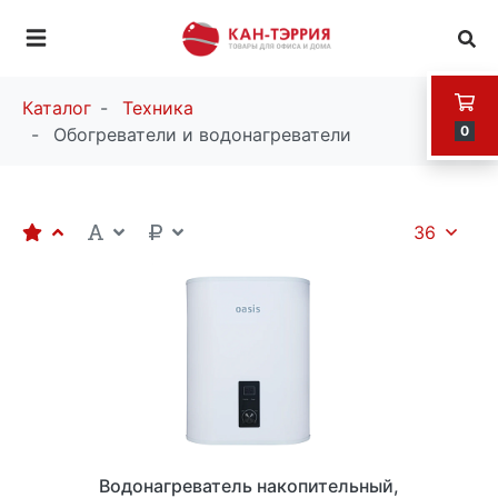
Каталог
Техника
0
Обогреватели и водонагреватели
36
Водонагреватель накопительный,