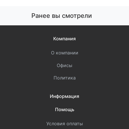
Ранее вы смотрели
Компания
О компании
Офисы
Политика
Информация
Помощь
Условия оплаты