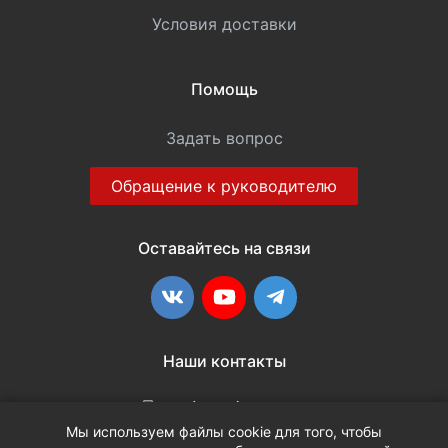
Условия доставки
Помощь
Задать вопрос
Обращение к руководителю
Оставайтесь на связи
ВКонтакте
YouTube
Telegram
Наши контакты
+7 (3452) 515-048
Мы используем файлы cookie для того, чтобы