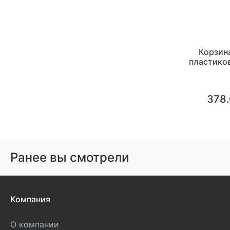
Корзина
пластиков
378.
Ранее вы смотрели
Компания
О компании