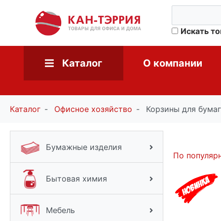
Искать т
Каталог
О компании
Каталог
Офисное хозяйство
Корзины для бумаг
Бумажные изделия
По популяр
Бытовая химия
Мебель